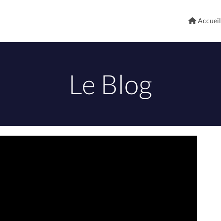
Accueil
Le Blog