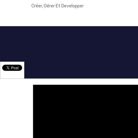
Créer, Gérer Et Developper