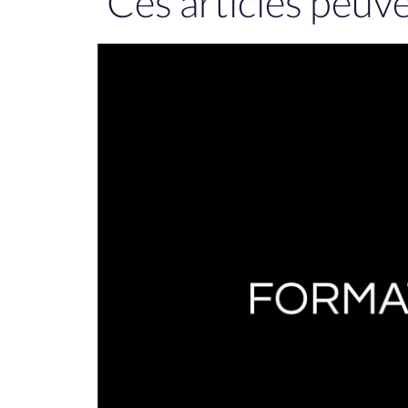
Ces articles peuv