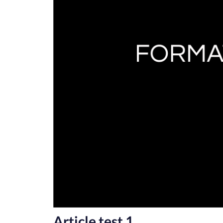
Article test 1