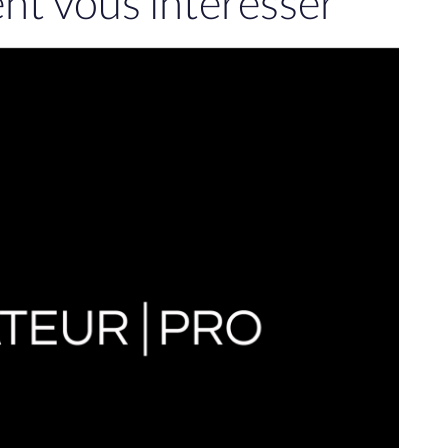
ent vous intéresser