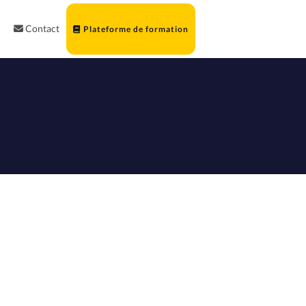
Contact
Plateforme de formation