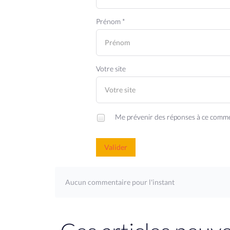
Prénom *
Votre site
Me prévenir des réponses à ce comm
Valider
Aucun commentaire pour l'instant