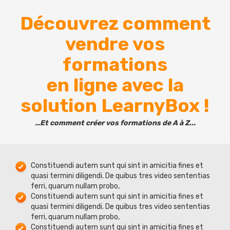
Découvrez comment
vendre vos
formations
en ligne avec la
solution LearnyBox !
…Et comment créer vos formations de A à Z...
Constituendi autem sunt qui sint in amicitia fines et
quasi termini diligendi. De quibus tres video sententias
ferri, quarum nullam probo,
Constituendi autem sunt qui sint in amicitia fines et
quasi termini diligendi. De quibus tres video sententias
ferri, quarum nullam probo,
Constituendi autem sunt qui sint in amicitia fines et