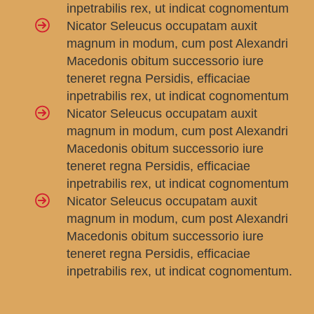
inpetrabilis rex, ut indicat cognomentum
Nicator Seleucus occupatam auxit
magnum in modum, cum post Alexandri
Macedonis obitum successorio iure
teneret regna Persidis, efficaciae
inpetrabilis rex, ut indicat cognomentum
Nicator Seleucus occupatam auxit
magnum in modum, cum post Alexandri
Macedonis obitum successorio iure
teneret regna Persidis, efficaciae
inpetrabilis rex, ut indicat cognomentum
Nicator Seleucus occupatam auxit
magnum in modum, cum post Alexandri
Macedonis obitum successorio iure
teneret regna Persidis, efficaciae
inpetrabilis rex, ut indicat cognomentum.