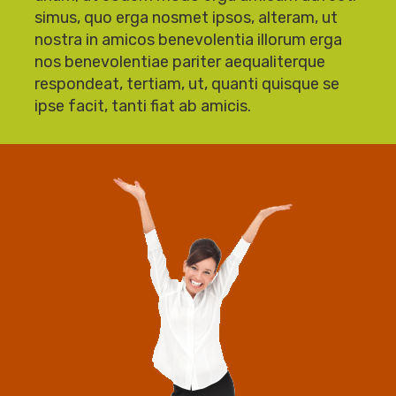
simus, quo erga nosmet ipsos, alteram, ut
nostra in amicos benevolentia illorum erga
nos benevolentiae pariter aequaliterque
respondeat, tertiam, ut, quanti quisque se
ipse facit, tanti fiat ab amicis.